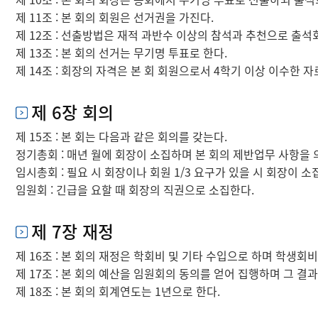
제 11조 : 본 회의 회원은 선거권을 가진다.
제 12조 : 선출방법은 재적 과반수 이상의 참석과 추천으로 출석
제 13조 : 본 회의 선거는 무기명 투표로 한다.
제 14조 : 회장의 자격은 본 회 회원으로서 4학기 이상 이수한 자
제 6장 회의
제 15조 : 본 회는 다음과 같은 회의를 갖는다.
정기총회 : 매년 월에 회장이 소집하며 본 회의 제반업무 사항을 
임시총회 : 필요 시 회장이나 회원 1/3 요구가 있을 시 회장이 
임원회 : 긴급을 요할 때 회장의 직권으로 소집한다.
제 7장 재정
제 16조 : 본 회의 재정은 학회비 및 기타 수입으로 하며 학생회비
제 17조 : 본 회의 예산을 임원회의 동의를 얻어 집행하며 그 결
제 18조 : 본 회의 회계연도는 1년으로 한다.