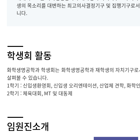
생의 목소리를 대변하는 최고의사결정기구 및 집행기구로서
니다.
학생회 활동
화학생명공학과 학생회는 화학생명공학과 재학생의 자치기구로서 
살펴볼 수 있습니다.
1학기 : 신입생환영회, 신입생 오리엔테이션, 산업체 견학, 화학
2학기 : 체육대회, MT 및 대동제
임원진소개