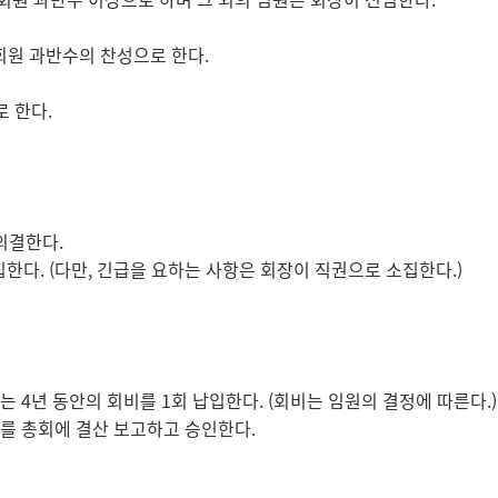
회원 과반수의 찬성으로 한다.
로 한다.
의결한다.
소집한다. (다만, 긴급을 요하는 사항은 회장이 직권으로 소집한다.)
는 4년 동안의 회비를 1회 납입한다. (회비는 임원의 결정에 따른다.)
과를 총회에 결산 보고하고 승인한다.