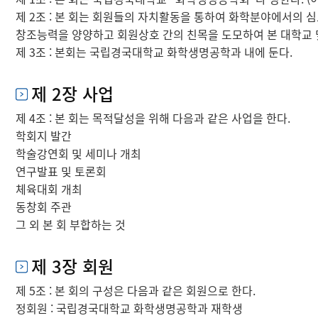
제 2조 : 본 회는 회원들의 자치활동을 통하여 화학분야에서의 
창조능력을 양양하고 회원상호 간의 친목을 도모하여 본 대학교 
제 3조 : 본회는 국립경국대학교 화학생명공학과 내에 둔다.
제 2장 사업
제 4조 : 본 회는 목적달성을 위해 다음과 같은 사업을 한다.
학회지 발간
학술강연회 및 세미나 개최
연구발표 및 토론회
체육대회 개최
동창회 주관
그 외 본 회 부합하는 것
제 3장 회원
제 5조 : 본 회의 구성은 다음과 같은 회원으로 한다.
정회원 : 국립경국대학교 화학생명공학과 재학생