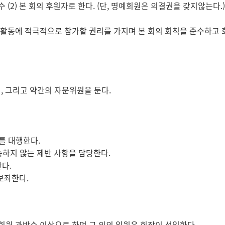
(2) 본 회의 후원자로 한다. (단, 명예회원은 의결권을 갖지않는다.)
 활동에 적극적으로 참가할 권리를 가지며 본 회의 회칙을 준수하고 
 5명, 그리고 약간의 자문위원을 둔다.
를 대행한다.
 속하지 않는 제반 사항을 담당한다.
다.
보좌한다.
석회원 과반수 이상으로 하며 그 외의 임원은 회장이 선임한다.