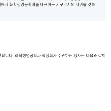
대해서 화학생명공학과를 대표하는 기구로서의 지위를 갖습
관합니다. 화학생명공학과 학생회가 주관하는 행사는 다음과 같이