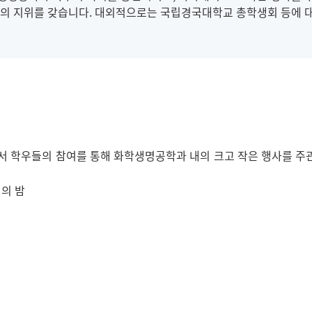
의 지위를 갖습니다. 대외적으로는 국립경국대학교 총학생회 등에 
학우들의 참여를 통해 화학생명공학과 내의 크고 작은 행사를 주
인의 밤