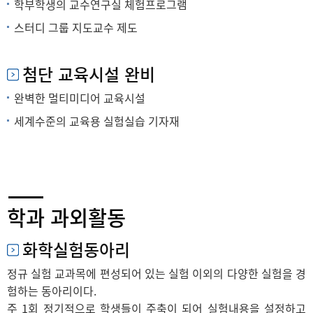
학부학생의 교수연구실 체험프로그램
스터디 그룹 지도교수 제도
첨단 교육시설 완비
완벽한 멀티미디어 교육시설
세계수준의 교육용 실험실습 기자재
학과 과외활동
화학실험동아리
정규 실험 교과목에 편성되어 있는 실험 이외의 다양한 실험을 경
험하는 동아리이다.
주 1회 정기적으로 학생들이 주축이 되어 실험내용을 설정하고