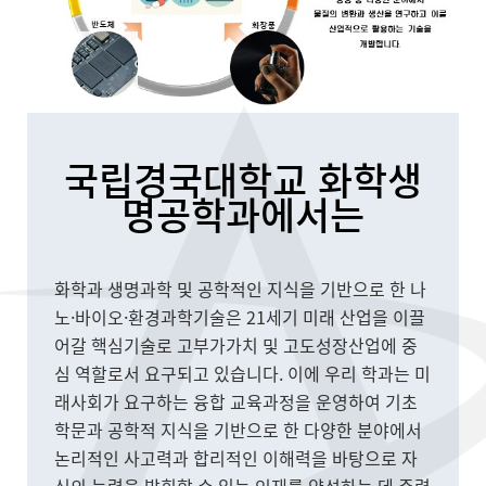
국립경국대학교 화학생
명공학과에서는
화학과 생명과학 및 공학적인 지식을 기반으로 한 나
노·바이오·환경과학기술은 21세기 미래 산업을 이끌
어갈 핵심기술로 고부가가치 및 고도성장산업에 중
심 역할로서 요구되고 있습니다. 이에 우리 학과는 미
래사회가 요구하는 융합 교육과정을 운영하여 기초
학문과 공학적 지식을 기반으로 한 다양한 분야에서
논리적인 사고력과 합리적인 이해력을 바탕으로 자