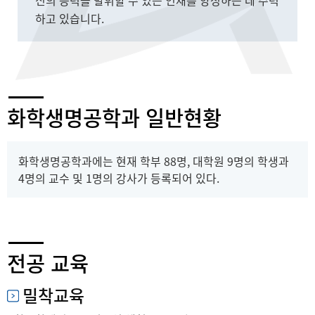
신의 능력을 발휘할 수 있는 인재를 양성하는 데 주력
하고 있습니다.
화학생명공학과 일반현황
화학생명공학과에는 현재 학부 88명, 대학원 9명의 학생과
4명의 교수 및 1명의 강사가 등록되어 있다.
전공 교육
밀착교육